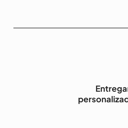
Entrega
personalizad