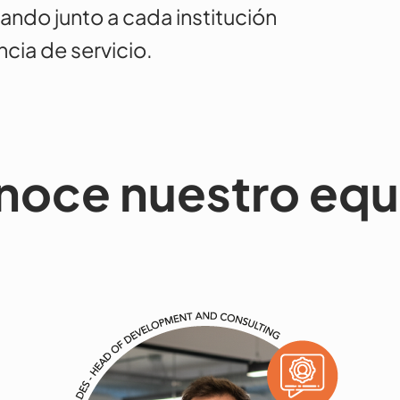
ando junto a cada institución
ncia de servicio.
noce nuestro equ