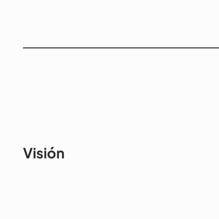
Visión