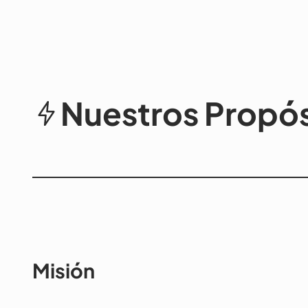
Nuestros Propós
Misión