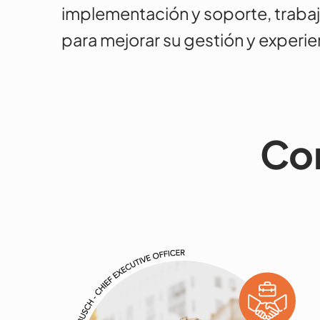
implementación y soporte, trabaj
para mejorar su gestión y experie
Co